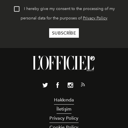
I hereby give my consent to the processing of my
personal data for the purposes of
Privacy Policy
Hakkında
İletişim
Privacy Policy
Cookie Policy