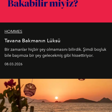
HOMMES
Tavana Bakmanın Lüksü
Bir zamanlar hiçbir şey olmamasını bilirdik. Şimdi boşluk
bile başımıza bir şey gelecekmiş gibi hissettiriyor.
08.03.2026