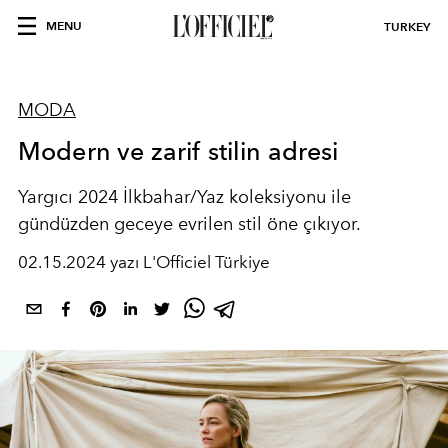
MENU
TURKEY
MODA
Modern ve zarif stilin adresi
Yargıcı 2024 İlkbahar/Yaz koleksiyonu ile
gündüzden geceye evrilen stil öne çıkıyor.
02.15.2024 yazı L'Officiel Türkiye