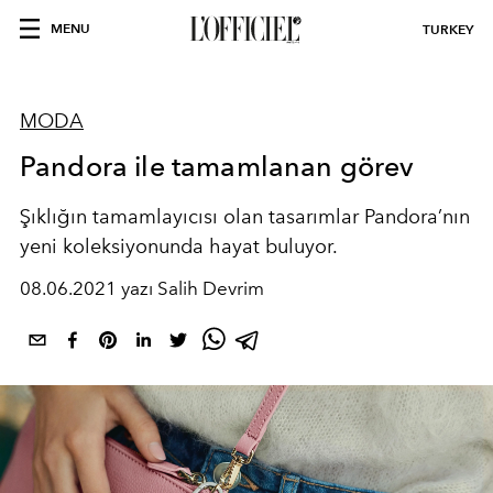
MENU
TURKEY
MODA
Pandora ile tamamlanan görev
Şıklığın tamamlayıcısı olan tasarımlar Pandora’nın
yeni koleksiyonunda hayat buluyor.
08.06.2021 yazı Salih Devrim