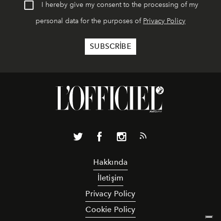
I hereby give my consent to the processing of my
personal data for the purposes of
Privacy Policy
Hakkında
İletişim
Privacy Policy
Cookie Policy