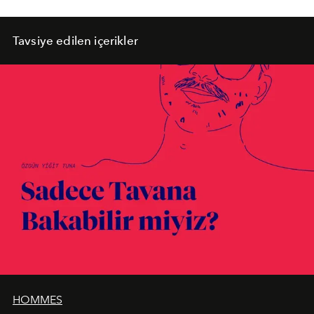
Tavsiye edilen içerikler
HOMMES