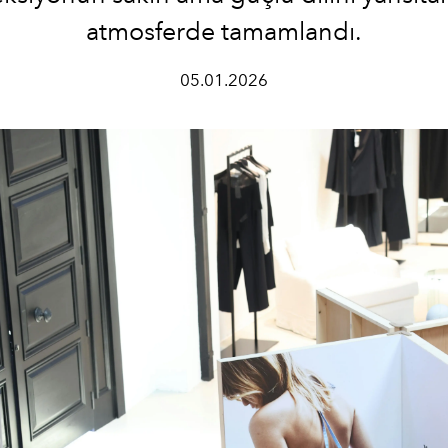
atmosferde tamamlandı.
05.01.2026