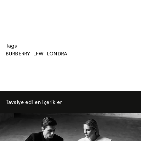
Tags
BURBERRY
LFW
LONDRA
Tavsiye edilen içerikler