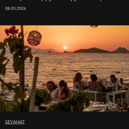
08.03.2026
SEYAHAT