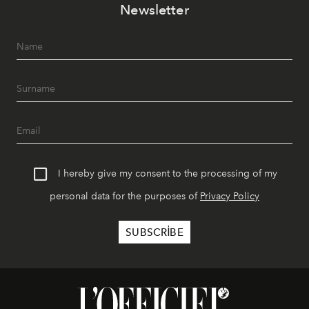
Newsletter
geceye taşıyarak her hafta farklı bir deneyim sunuyor.
I hereby give my consent to the processing of my
personal data for the purposes of
Privacy Policy