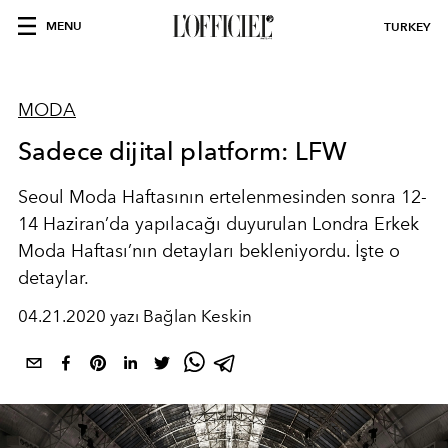
MENU
TURKEY
MODA
Sadece dijital platform: LFW
Seoul Moda Haftasının ertelenmesinden sonra 12-
14 Haziran’da yapılacağı duyurulan Londra Erkek
Moda Haftası’nın detayları bekleniyordu. İşte o
detaylar.
04.21.2020 yazı Bağlan Keskin