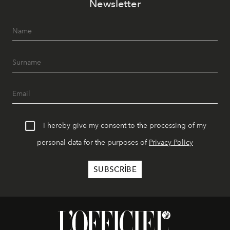
Newsletter
geceye taşıyarak her hafta farklı bir deneyim sunuyor.
I hereby give my consent to the processing of my
personal data for the purposes of
Privacy Policy