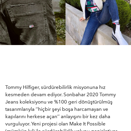
Tommy Hilfiger, sürdürebilirlik misyonuna hız
kesmeden devam ediyor. Sonbahar 2020 Tommy
Jeans koleksiyonu ve %100 geri dönüştürülmüş
tasarımlarıyla ‘’hiçbir şeyi boşa harcamayan ve
kapılarını herkese açan’’ anlayışını bir kez daha
vurguluyor. Yeni projesi olan Make It Possible