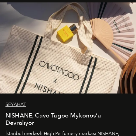
SEYAHAT
NISHANE, Cavo Tagoo Mykonos’u
Devralıyor
İstanbul merkezli High Perfumery markası NISHANE,