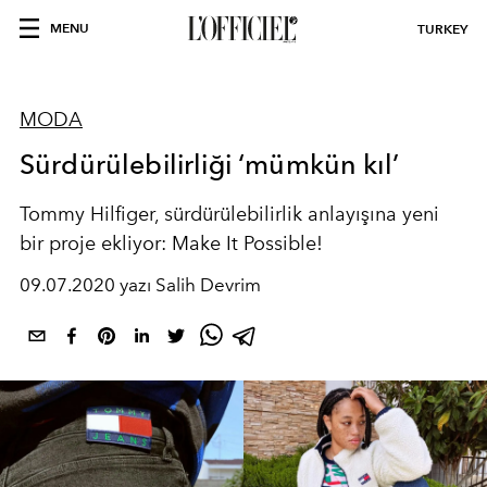
MENU
TURKEY
MODA
Sürdürülebilirliği ‘mümkün kıl’
Tommy Hilfiger, sürdürülebilirlik anlayışına yeni
bir proje ekliyor: Make It Possible!
09.07.2020 yazı Salih Devrim