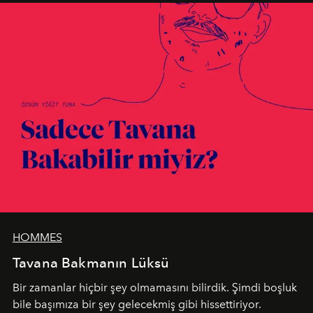
HOMMES
Tavana Bakmanın Lüksü
Bir zamanlar hiçbir şey olmamasını bilirdik. Şimdi boşluk
bile başımıza bir şey gelecekmiş gibi hissettiriyor.