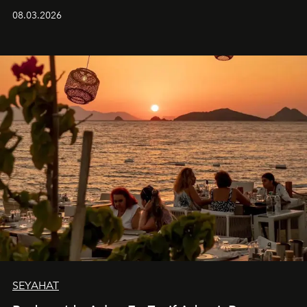
08.03.2026
SEYAHAT