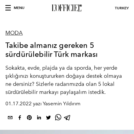
MENU
TURKEY
MODA
Takibe almanız gereken 5
sürdürülebilir Türk markası
Sokakta, evde, plajda ya da sporda, her yerde
şıklığınızı konuştururken doğaya destek olmaya
ne dersiniz? Sizlerle radarımızda olan 5 lokal
sürdürülebilir markayı paylaşalım istedik.
01.17.2022 yazı Yasemin Yıldırım