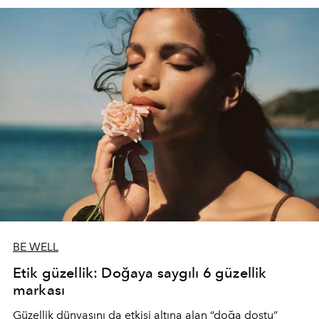
BE WELL
Etik güzellik: Doğaya saygılı 6 güzellik
markası
Güzellik dünyasını da etkisi altına alan “doğa dostu”