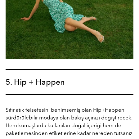
5. Hip + Happen
Sıfır atık felsefesini benimsemiş olan Hip+Happen
sürdürülebilir modaya olan bakış açınızı değiştirecek.
Hem kumaşlarda kullanılan doğal içeriği hem de
paketlemesinden etiketlerine kadar nereden tutsanız