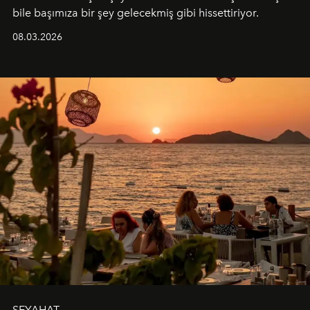
bile başımıza bir şey gelecekmiş gibi hissettiriyor.
08.03.2026
SEYAHAT