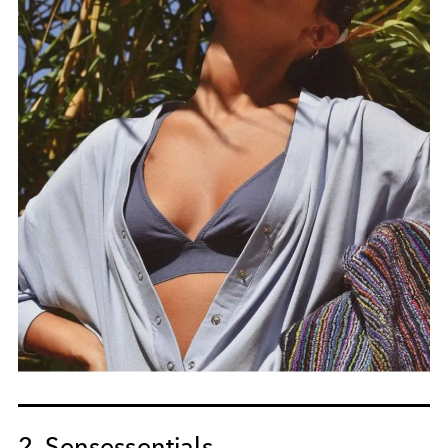
2. Sensessentials