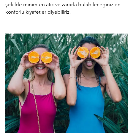
şekilde minimum atık ve zararla bulabileceğiniz en
konforlu kıyafetler diyebiliriz.