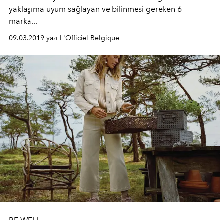
yaklaşıma uyum sağlayan ve bilinmesi gereken 6
marka...
09.03.2019 yazı L'Officiel Belgique
BE WELL