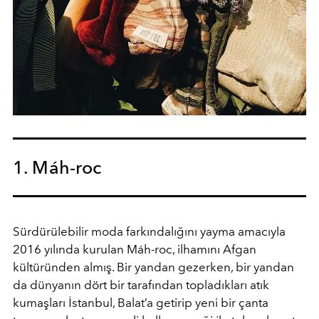
1. Máh-roc
Sürdürülebilir moda farkındalığını yayma amacıyla
2016 yılında kurulan Máh-roc, ilhamını Afgan
kültüründen almış. Bir yandan gezerken, bir yandan
da dünyanın dört bir tarafından topladıkları atık
kumaşları İstanbul, Balat’a getirip yeni bir çanta