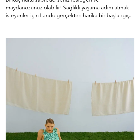
maydanozunuz olabilir! Sağlıklı yaşama adım atmak
isteyenler için Lando gerçekten harika bir başlangıç.