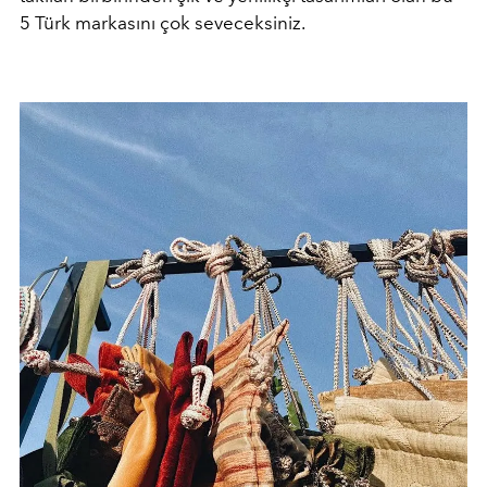
5 Türk markasını çok seveceksiniz.