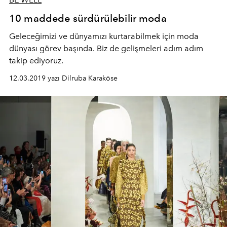
10 maddede sürdürülebilir moda
Geleceğimizi ve dünyamızı kurtarabilmek için moda
dünyası görev başında. Biz de gelişmeleri adım adım
takip ediyoruz.
12.03.2019 yazı Dilruba Karaköse