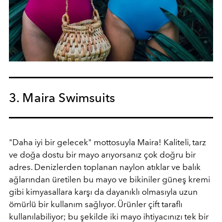
3. Maira Swimsuits
"Daha iyi bir gelecek" mottosuyla Maira! Kaliteli, tarz
ve doğa dostu bir mayo arıyorsanız çok doğru bir
adres. Denizlerden toplanan naylon atıklar ve balık
ağlarından üretilen bu mayo ve bikiniler güneş kremi
gibi kimyasallara karşı da dayanıklı olmasıyla uzun
ömürlü bir kullanım sağlıyor. Ürünler çift taraflı
kullanılabiliyor; bu şekilde iki mayo ihtiyacınızı tek bir