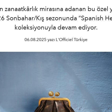
 zanaatkârlık mirasına adanan bu özel 
6 Sonbahar/Kış sezonunda “Spanish He
koleksiyonuyla devam ediyor.
06.08.2025 yazı L'Officiel Türkiye