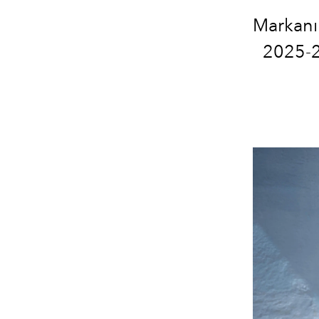
Markanın
2025-2