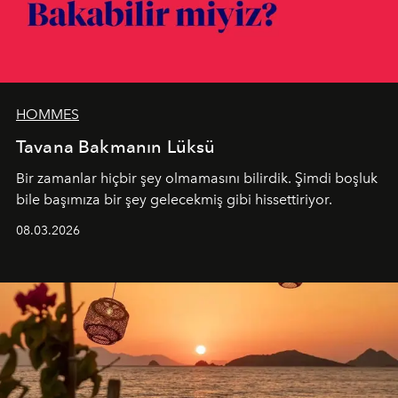
HOMMES
Tavana Bakmanın Lüksü
Bir zamanlar hiçbir şey olmamasını bilirdik. Şimdi boşluk
bile başımıza bir şey gelecekmiş gibi hissettiriyor.
08.03.2026