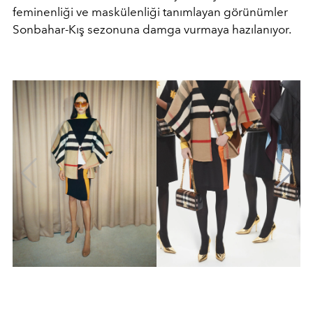
feminenliği ve maskülenliği tanımlayan görünümler
Sonbahar-Kış sezonuna damga vurmaya hazılanıyor.