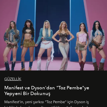
GÜZELLİK
Manifest ve Dyson'dan "Toz Pembe"ye
Yepyeni Bir Dokunuş
Manifest’in, yeni şarkısı "Toz Pembe" için Dyson iş