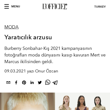
MENU
TURKEY
MODA
Yaratıcılık arzusu
Burberry Sonbahar-Kış 2021 kampanyasının
fotoğrafları moda dünyasını kasıp kavuran Mert ve
Marcus ikilisinden geldi.
09.03.2021 yazı Onur Özcan