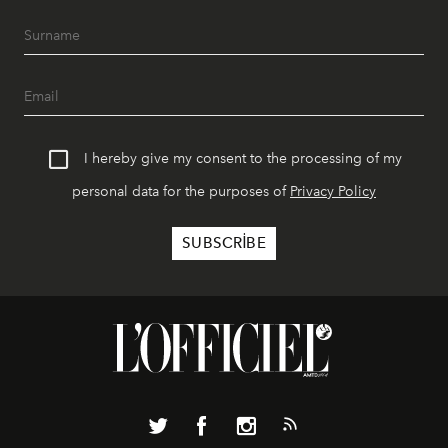
I hereby give my consent to the processing of my
personal data for the purposes of
Privacy Policy