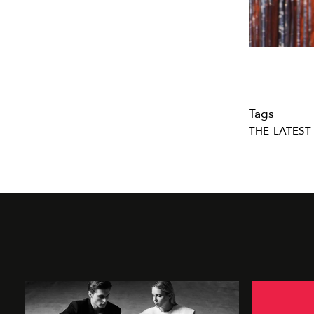
Tags
THE-LATEST