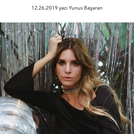
12.26.2019 yazı Yunus Başaran