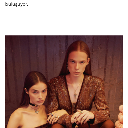
buluşuyor.