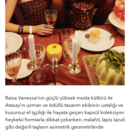
Raisa Vanessa’nın güçlü yüksek moda kültürü ile
Atasay’ın uzman ve ödüllü tasarım ekibinin ustalığı ve
kusursuz el işçiliği ile hayata geçen kapsül koleksiyon
heykelsi formlarla dikkat çekerken, malahit, lapis lazuli
gibi değerli taşların asimetrik geometrilerde