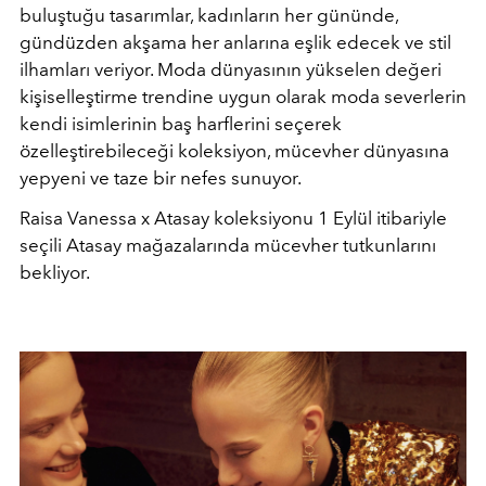
buluştuğu tasarımlar, kadınların her gününde,
gündüzden akşama her anlarına eşlik edecek ve stil
ilhamları veriyor. Moda dünyasının yükselen değeri
kişiselleştirme trendine uygun olarak moda severlerin
kendi isimlerinin baş harflerini seçerek
özelleştirebileceği koleksiyon, mücevher dünyasına
yepyeni ve taze bir nefes sunuyor.
Raisa Vanessa x Atasay koleksiyonu 1 Eylül itibariyle
seçili Atasay mağazalarında mücevher tutkunlarını
bekliyor.