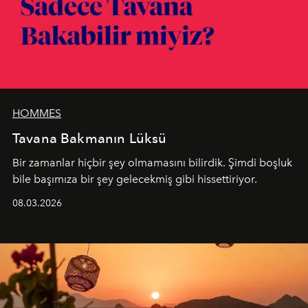
HOMMES
Tavana Bakmanın Lüksü
Bir zamanlar hiçbir şey olmamasını bilirdik. Şimdi boşluk
bile başımıza bir şey gelecekmiş gibi hissettiriyor.
08.03.2026