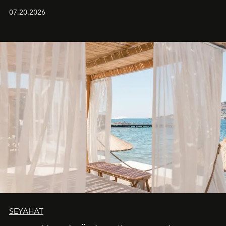
paylaştı.
07.20.2026
SEYAHAT