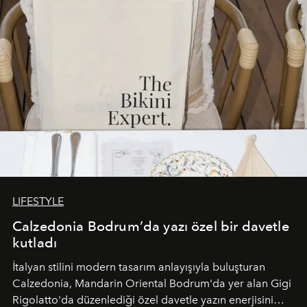
LIFESTYLE
Calzedonia Bodrum’da yazı özel bir davetle
kutladı
İtalyan stilini modern tasarım anlayışıyla buluşturan
Calzedonia, Mandarin Oriental Bodrum'da yer alan Gigi
Rigolatto'da düzenlediği özel davetle yazın enerjisini