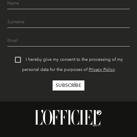
I hereby give my consent to the processing of my
personal data for the purposes of
Privacy Policy