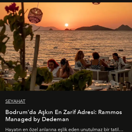
SEYAHAT
Bodrum’da Aşkın En Zarif Adresi: Rammos
Managed by Dedeman
Hayatın en özel anlarına eşlik eden unutulmaz bir tatil…