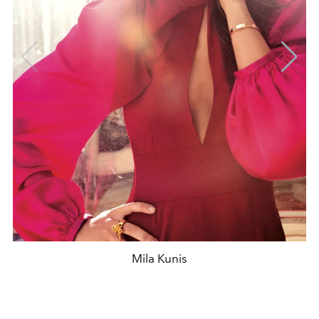
Mila Kunis