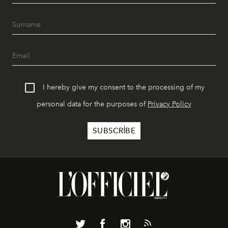
I hereby give my consent to the processing of my
personal data for the purposes of
Privacy Policy