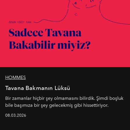
HOMMES
Tavana Bakmanın Lüksü
Bir zamanlar hiçbir şey olmamasını bilirdik. Şimdi boşluk
bile başımıza bir şey gelecekmiş gibi hissettiriyor.
08.03.2026