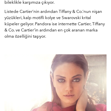
bileklikle karşımıza çıkıyor.
Listede Cartier’nin ardından Tiffany & Co.’nun nişan
yüzükleri, kalp motifli kolye ve Swarovski krital
küpeler geliyor. Pandora ise internette Cartier, Tiffany
& Co. ve Cartier’in ardından en çok aranan marka
olma özelliğini taşıyor.