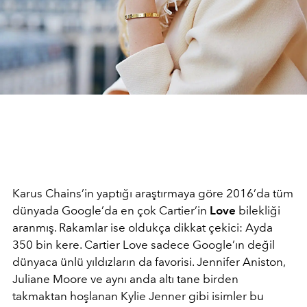
Karus Chains’in yaptığı araştırmaya göre 2016’da tüm
dünyada Google’da en çok Cartier’in
Love
bilekliği
aranmış. Rakamlar ise oldukça dikkat çekici: Ayda
350 bin kere. Cartier Love sadece Google’ın değil
dünyaca ünlü yıldızların da favorisi. Jennifer Aniston,
Juliane Moore ve aynı anda altı tane birden
takmaktan hoşlanan Kylie Jenner gibi isimler bu