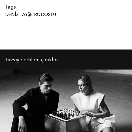
Tags
DENIZ
AYŞE-RODOSLU
Tavsiye edilen içerikler