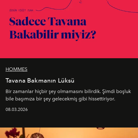
HOMMES
Tavana Bakmanın Lüksü
Bir zamanlar hiçbir şey olmamasını bilirdik. Şimdi boşluk
bile başımıza bir şey gelecekmiş gibi hissettiriyor.
08.03.2026