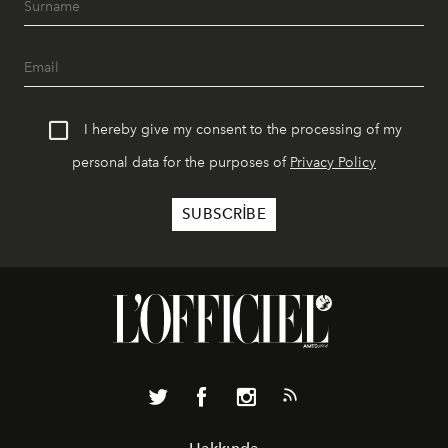
I hereby give my consent to the processing of my
personal data for the purposes of
Privacy Policy