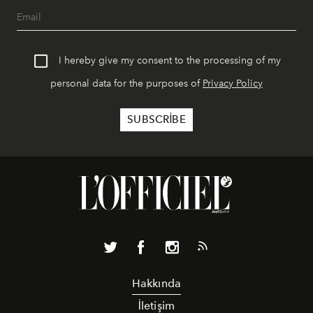
I hereby give my consent to the processing of my
personal data for the purposes of
Privacy Policy
Hakkında
İletişim