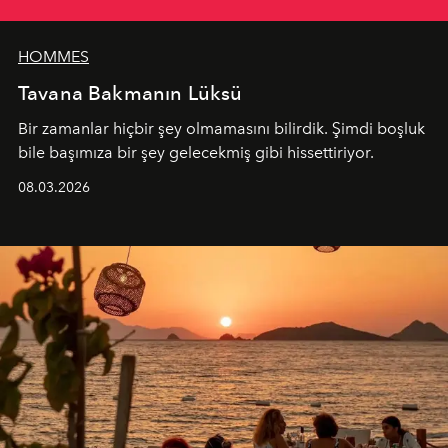
HOMMES
Tavana Bakmanın Lüksü
Bir zamanlar hiçbir şey olmamasını bilirdik. Şimdi boşluk
bile başımıza bir şey gelecekmiş gibi hissettiriyor.
08.03.2026