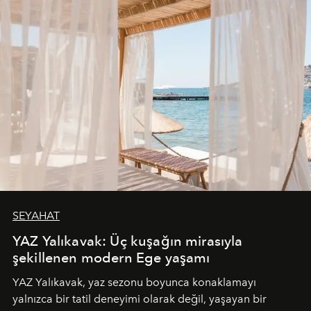
SEYAHAT
YAZ Yalıkavak: Üç kuşağın mirasıyla
şekillenen modern Ege yaşamı
YAZ Yalıkavak, yaz sezonu boyunca konaklamayı
yalnızca bir tatil deneyimi olarak değil, yaşayan bir