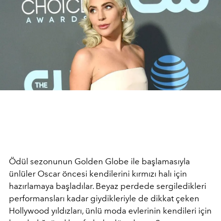
Ödül sezonunun Golden Globe ile başlamasıyla
ünlüler Oscar öncesi kendilerini kırmızı halı için
hazırlamaya başladılar. Beyaz perdede sergiledikleri
performansları kadar giydikleriyle de dikkat çeken
Hollywood yıldızları, ünlü moda evlerinin kendileri için