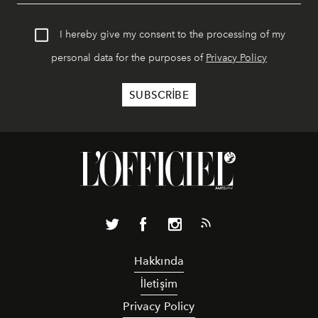
I hereby give my consent to the processing of my
personal data for the purposes of
Privacy Policy
Hakkında
İletişim
Privacy Policy