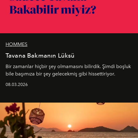
HOMMES
Tavana Bakmanın Lüksü
Bir zamanlar hiçbir şey olmamasını bilirdik. Şimdi boşluk
bile başımıza bir şey gelecekmiş gibi hissettiriyor.
08.03.2026