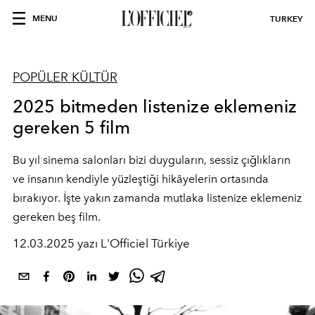
MENU
TURKEY
POPÜLER KÜLTÜR
2025 bitmeden listenize eklemeniz
gereken 5 film
Bu yıl sinema salonları bizi duyguların, sessiz çığlıkların
ve insanın kendiyle yüzleştiği hikâyelerin ortasında
bırakıyor. İşte yakın zamanda mutlaka listenize eklemeniz
gereken beş film.
12.03.2025 yazı L'Officiel Türkiye