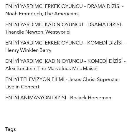
EN İYİ YARDIMCI ERKEK OYUNCU – DRAMA DİZİSİ -
Noah Emmerich, The Americans
EN İYİ YARDIMCI KADIN OYUNCU – DRAMA DİZİSİ-
Thandie Newton, Westworld
EN İYİ YARDIMCI ERKEK OYUNCU – KOMEDİ DİZİSİ -
Henry Winkler, Barry
EN İYİ YARDIMCI KADIN OYUNCU – KOMEDİ DİZİSİ -
Alex Borstein, The Marvelous Mrs. Maisel
EN İYİ TELEVİZYON FİLMİ - Jesus Christ Superstar
Live in Concert
EN İYİ ANİMASYON DİZİSİ - BoJack Horseman
Tags