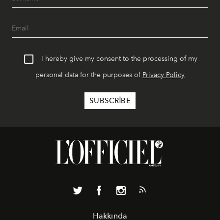
I hereby give my consent to the processing of my
personal data for the purposes of
Privacy Policy
Hakkında