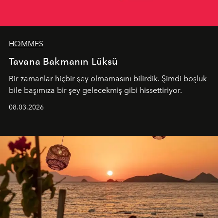
HOMMES
Tavana Bakmanın Lüksü
Bir zamanlar hiçbir şey olmamasını bilirdik. Şimdi boşluk
bile başımıza bir şey gelecekmiş gibi hissettiriyor.
08.03.2026