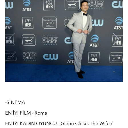
-SİNEMA
EN İYİ FİLM - Roma
EN İYİ KADIN OYUNCU - Glenn Close, The Wife /