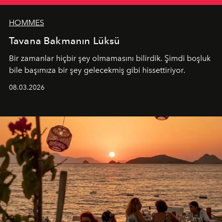
HOMMES
Tavana Bakmanın Lüksü
Bir zamanlar hiçbir şey olmamasını bilirdik. Şimdi boşluk
bile başımıza bir şey gelecekmiş gibi hissettiriyor.
08.03.2026