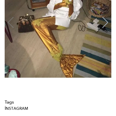
Tags
INSTAGRAM