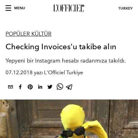
MENU
TURKEY
POPÜLER KÜLTÜR
Checking Invoices'u takibe alın
Yepyeni bir Instagram hesabı radarımıza takıldı.
07.12.2018 yazı L'Officiel Turkiye