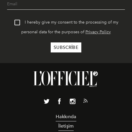
I hereby give my consent to the processing of my
personal data for the purposes of
Privacy Policy
Hakkında
İletişim