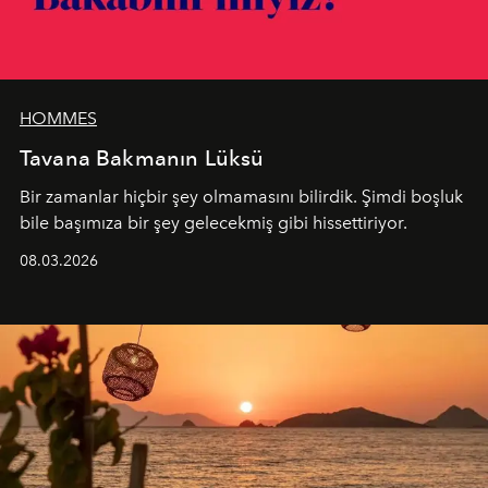
HOMMES
Tavana Bakmanın Lüksü
Bir zamanlar hiçbir şey olmamasını bilirdik. Şimdi boşluk
bile başımıza bir şey gelecekmiş gibi hissettiriyor.
08.03.2026