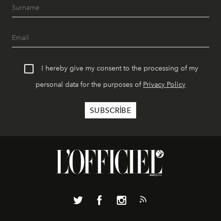
I hereby give my consent to the processing of my
personal data for the purposes of
Privacy Policy