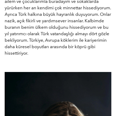
ailem ve çocuklarımla buradayım ve sokaklarda
yürürken her an kendimi çok minnettar hissediyorum.
Ayrıca Türk halkına büyük hayranlık duyuyorum. Onlar
nazik, açık fikirli ve yardımsever insanlar. Kalbimde
buranın benim ülkem olduğunu hissediyorum ve bu
yıl yatırımcı olarak Türk vatandaşlığı almayı dört gözle
bekliyorum. Türkiye, Avrupa köklerim ile kariyerimin
daha küresel boyutları arasında bir köprü gibi
hissettiriyor.