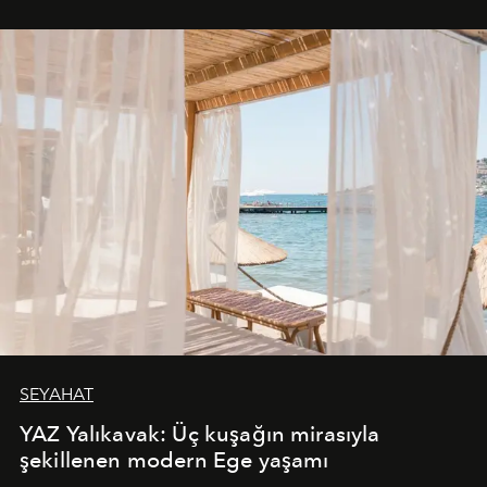
SEYAHAT
YAZ Yalıkavak: Üç kuşağın mirasıyla
şekillenen modern Ege yaşamı