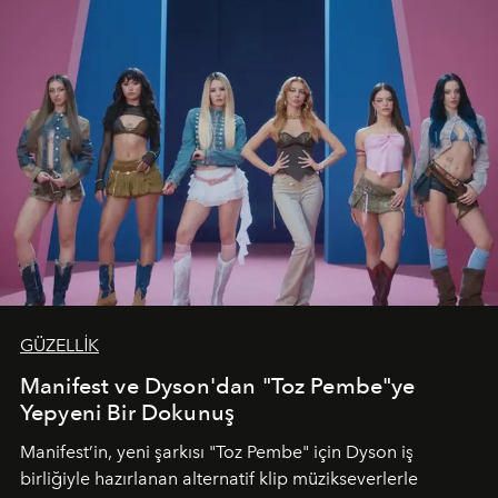
GÜZELLİK
Manifest ve Dyson'dan "Toz Pembe"ye
Yepyeni Bir Dokunuş
Manifest’in, yeni şarkısı "Toz Pembe" için Dyson iş
birliğiyle hazırlanan alternatif klip müzikseverlerle