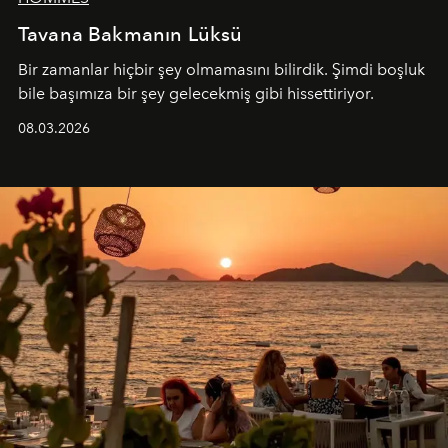
Tavana Bakmanın Lüksü
Bir zamanlar hiçbir şey olmamasını bilirdik. Şimdi boşluk
bile başımıza bir şey gelecekmiş gibi hissettiriyor.
08.03.2026