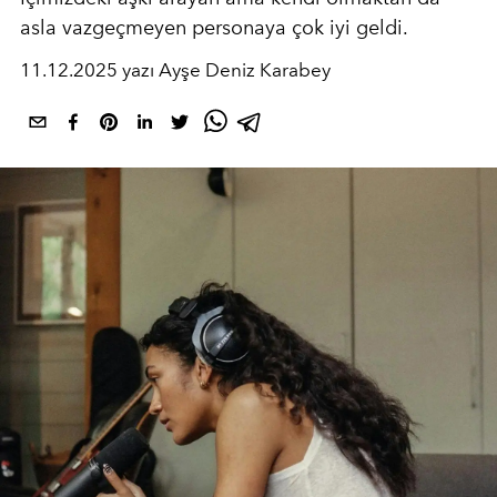
asla vazgeçmeyen personaya çok iyi geldi.
11.12.2025 yazı Ayşe Deniz Karabey