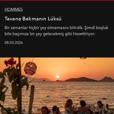
HOMMES
Tavana Bakmanın Lüksü
Bir zamanlar hiçbir şey olmamasını bilirdik. Şimdi boşluk
bile başımıza bir şey gelecekmiş gibi hissettiriyor.
08.03.2026