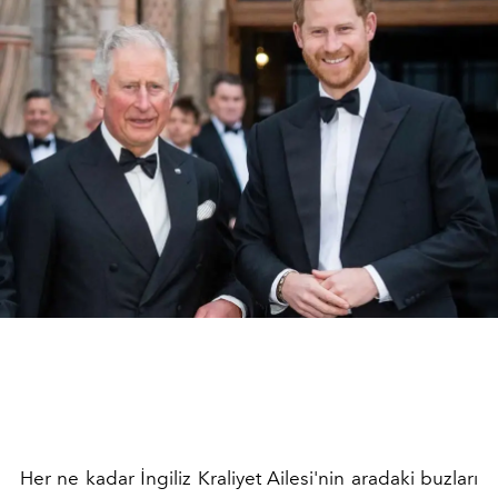
Her ne kadar İngiliz Kraliyet Ailesi'nin aradaki buzları