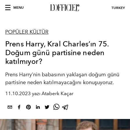
MENU
TURKEY
POPÜLER KÜLTÜR
Prens Harry, Kral Charles’ın 75.
Doğum günü partisine neden
katılmıyor?
Prens Harry’nin babasının yaklaşan doğum günü
partisine neden katılmayacağını konuşuyoruz.
11.10.2023 yazı Ataberk Kaçar