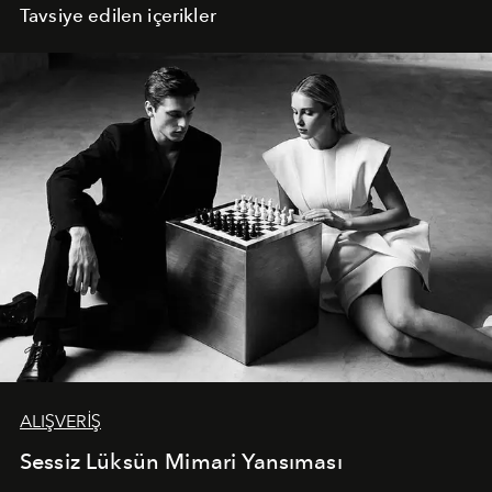
Tavsiye edilen içerikler
ALIŞVERİŞ
Sessiz Lüksün Mimari Yansıması