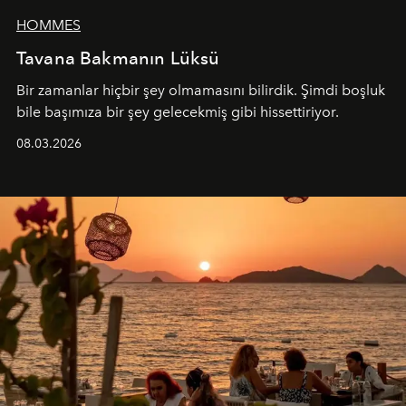
HOMMES
Tavana Bakmanın Lüksü
Bir zamanlar hiçbir şey olmamasını bilirdik. Şimdi boşluk
bile başımıza bir şey gelecekmiş gibi hissettiriyor.
08.03.2026