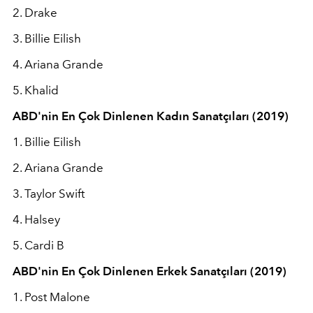
2. Drake
3. Billie Eilish
4. Ariana Grande
5. Khalid
ABD'nin En Çok Dinlenen Kadın Sanatçıları (2019)
1. Billie Eilish
2. Ariana Grande
3. Taylor Swift
4. Halsey
5. Cardi B
ABD'nin En Çok Dinlenen Erkek Sanatçıları (2019)
1. Post Malone