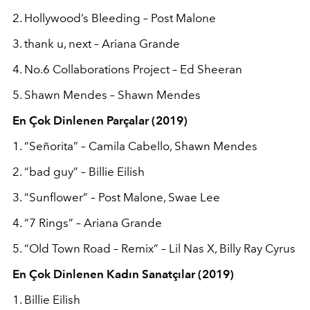
2. Hollywood’s Bleeding – Post Malone
3. thank u, next – Ariana Grande
4. No.6 Collaborations Project – Ed Sheeran
5. Shawn Mendes – Shawn Mendes
En Çok Dinlenen Parçalar (2019)
1. “Señorita” – Camila Cabello, Shawn Mendes
2. “bad guy” – Billie Eilish
3. “Sunflower” – Post Malone, Swae Lee
4. “7 Rings” – Ariana Grande
5. “Old Town Road – Remix” – Lil Nas X, Billy Ray Cyrus
En Çok Dinlenen Kadın Sanatçılar (2019)
1. Billie Eilish