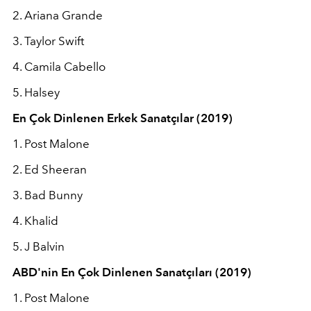
2. Ariana Grande
3. Taylor Swift
4. Camila Cabello
5. Halsey
En Çok Dinlenen Erkek Sanatçılar (2019)
1. Post Malone
2. Ed Sheeran
3. Bad Bunny
4. Khalid
5. J Balvin
ABD'nin En Çok Dinlenen Sanatçıları (2019)
1. Post Malone