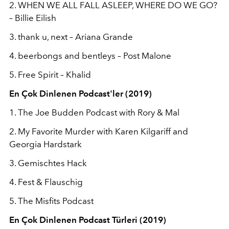
2. WHEN WE ALL FALL ASLEEP, WHERE DO WE GO?
– Billie Eilish
3. thank u, next – Ariana Grande
4. beerbongs and bentleys – Post Malone
5. Free Spirit – Khalid
En Çok Dinlenen Podcast'ler (2019)
1. The Joe Budden Podcast with Rory & Mal
2. My Favorite Murder with Karen Kilgariff and
Georgia Hardstark
3. Gemischtes Hack
4. Fest & Flauschig
5. The Misfits Podcast
En Çok Dinlenen Podcast Türleri (2019)