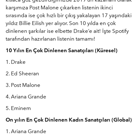
karşımıza Post Malone çıkarken listenin ikinci
sırasında ise çok hızlı bir çıkış yakalayan 17 yaşındaki
yıldız Billie Eilish yer alıyor. Son 10 yılda en çok
dinlenen şarkılar ise elbette Drake’e ait! İşte Spotify
tarafından hazırlanan listenin tamamı!
10 Yılın En Çok Dinlenen Sanatçıları (Küresel)
1. Drake
2. Ed Sheeran
3. Post Malone
4. Ariana Grande
5. Eminem
On yılın En Çok Dinlenen Kadın Sanatçıları (Global)
1. Ariana Grande