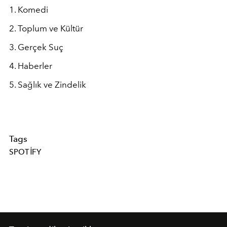
1. Komedi
2. Toplum ve Kültür
3. Gerçek Suç
4. Haberler
5. Sağlık ve Zindelik
Tags
SPOTIFY