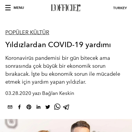
MENU
TURKEY
POPÜLER KÜLTÜR
Yıldızlardan COVID-19 yardımı
Koronavirüs pandemisi bir gün bitecek ama
sonrasında çok büyük bir ekonomik sorun
bırakacak. İşte bu ekonomik sorun ile mücadele
etmek için yardım yapan yıldızlar.
03.28.2020 yazı Bağlan Keskin