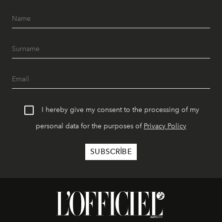
I hereby give my consent to the processing of my
personal data for the purposes of
Privacy Policy