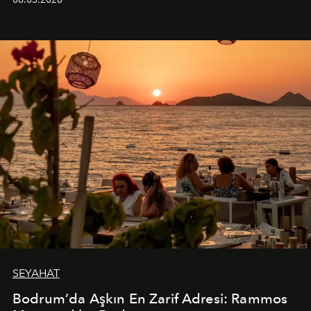
SEYAHAT
Bodrum’da Aşkın En Zarif Adresi: Rammos