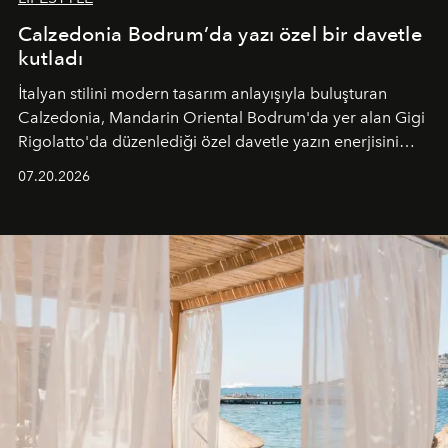
Calzedonia Bodrum’da yazı özel bir davetle
kutladı
İtalyan stilini modern tasarım anlayışıyla buluşturan
Calzedonia, Mandarin Oriental Bodrum'da yer alan Gigi
Rigolatto'da düzenlediği özel davetle yazın enerjisini
paylaştı.
07.20.2026