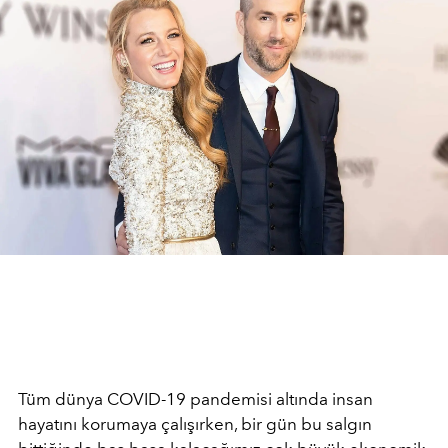
Tüm dünya COVID-19 pandemisi altında insan
hayatını korumaya çalışırken, bir gün bu salgın