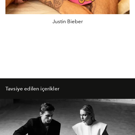
Justin Bieber
Tavsiye edilen içerikler