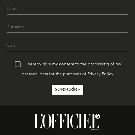
I hereby give my consent to the processing of my
personal data for the purposes of
Privacy Policy