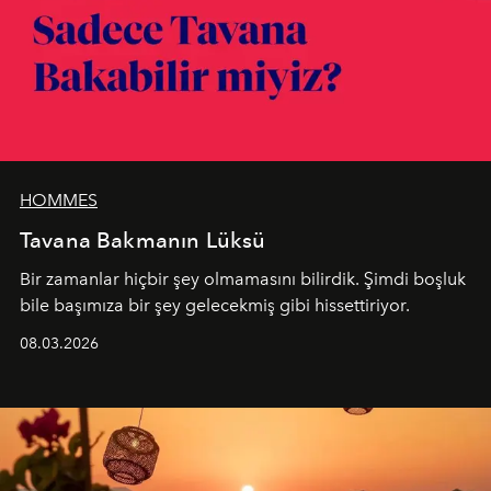
HOMMES
Tavana Bakmanın Lüksü
Bir zamanlar hiçbir şey olmamasını bilirdik. Şimdi boşluk
bile başımıza bir şey gelecekmiş gibi hissettiriyor.
08.03.2026