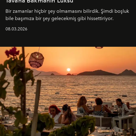
Tavana Bakmanın Lüksü
Bir zamanlar hiçbir şey olmamasını bilirdik. Şimdi boşluk
bile başımıza bir şey gelecekmiş gibi hissettiriyor.
08.03.2026