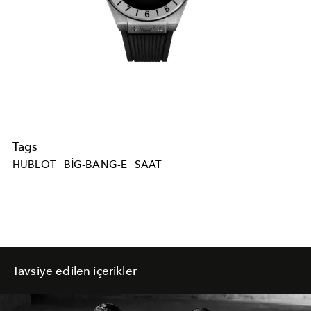
Tags
HUBLOT
BIG-BANG-E
SAAT
Tavsiye edilen içerikler