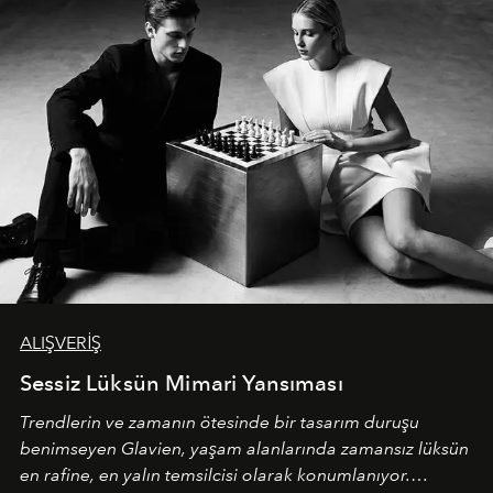
ALIŞVERİŞ
Sessiz Lüksün Mimari Yansıması
Trendlerin ve zamanın ötesinde bir tasarım duruşu
benimseyen
Glavien,
yaşam alanlarında zamansız lüksün
en rafine, en yalın temsilcisi olarak konumlanıyor.