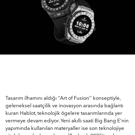
Tasarım ilhamını aldığı ‘’Art of Fusion’’ konseptiyle,
geleneksel saatçilik ve inovasyon arasında bağlantı
kuran Hablot, teknolojik ögelere tasarımlarında yer
vermeye devam ediyor. Yeni akıllı saati Big Bang E’nin
yapımında kullanılan materyaller ise son teknolojiye