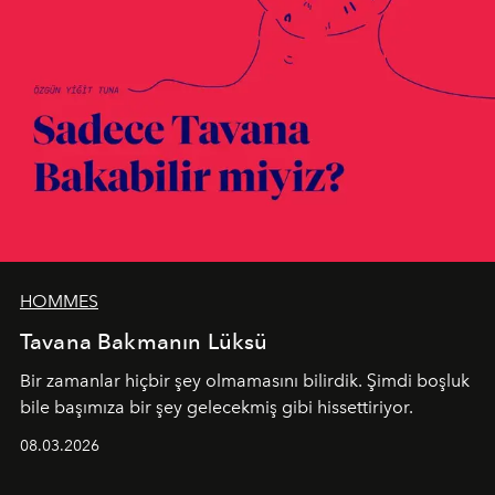
HOMMES
Tavana Bakmanın Lüksü
Bir zamanlar hiçbir şey olmamasını bilirdik. Şimdi boşluk
bile başımıza bir şey gelecekmiş gibi hissettiriyor.
08.03.2026