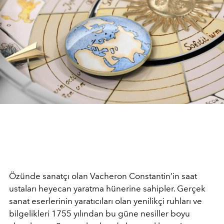
Özünde sanatçı olan Vacheron Constantin’in saat
ustaları heyecan yaratma hünerine sahipler. Gerçek
sanat eserlerinin yaratıcıları olan yenilikçi ruhları ve
bilgelikleri 1755 yılından bu güne nesiller boyu