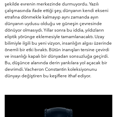
şekilde evrenin merkezinde durmuyordu. Yazılı
çalışmasında ifade ettiği şey, dünyanın kendi ekseni
etrafına dönmekle kalmayıp aynı zamanda ayın
dünyanın uydusu olduğu ve güneşin çevresinde
dönüyor olmasıydı. Yıllar sonra bu iddia, yıldızların
eliptik yörünge eklemesiyle tamamlanacaktı. Uzay
bilimiyle ilgili bu yeni vizyon, insanlığın algısı üzerinde
önemli bir etki bıraktı. Bütün inanışları tersine çevirdi
ve insanlığı kapalı bir dünyadan sonsuzluğa geçirdi.
Bu, düşünce alanında derin yankılara yol açacak bir
devrimdi. Vacheron Constantin koleksiyonunu
dünyayı değiştiren bu keşiflere ithaf ediyor.