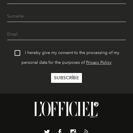
I hereby give my consent to the processing of my
personal data for the purposes of
Privacy Policy