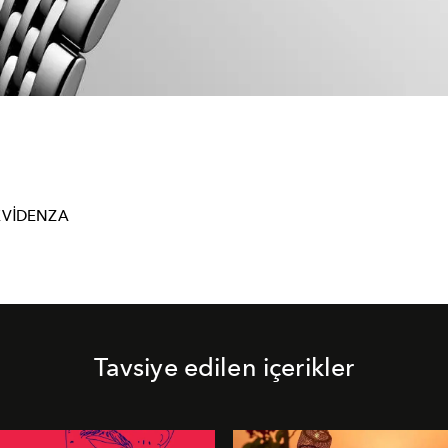
EVIDENZA
Tavsiye edilen içerikler