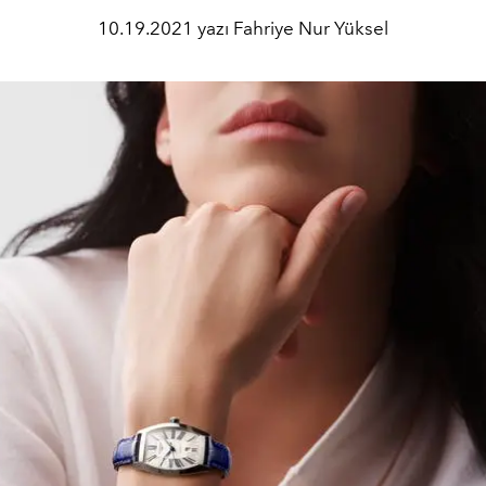
10.19.2021 yazı Fahriye Nur Yüksel