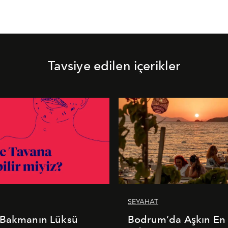
Tavsiye edilen içerikler
SEYAHAT
 Bakmanın Lüksü
Bodrum’da Aşkın En 