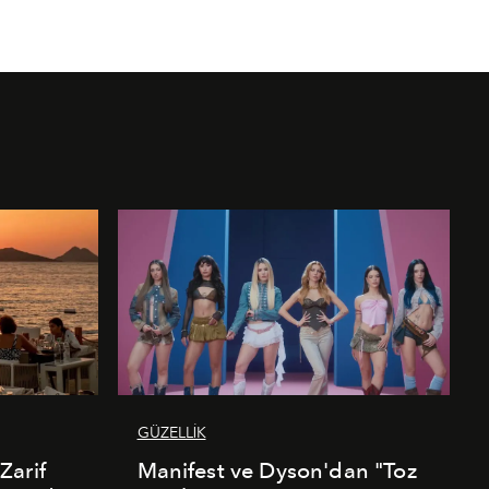
GÜZELLİK
Zarif
Manifest ve Dyson'dan "Toz