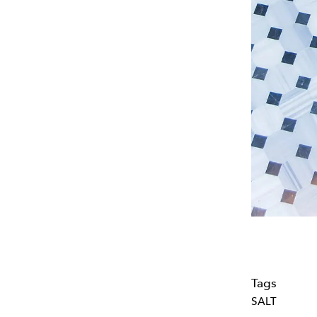
Tags
SALT