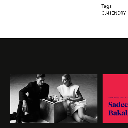
Tags
CJ-HENDRY