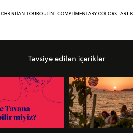
CHRISTIAN-LOUBOUTIN
COMPLIMENTARY-COLORS
ART-
Tavsiye edilen içerikler