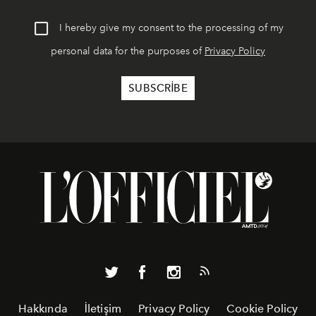
I hereby give my consent to the processing of my
personal data for the purposes of
Privacy Policy
Hakkında
İletişim
Privacy Policy
Cookie Policy