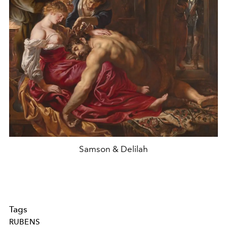
Samson & Delilah
Tags
RUBENS