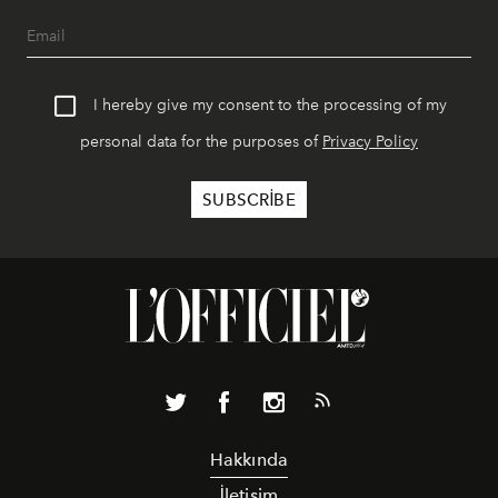
I hereby give my consent to the processing of my
personal data for the purposes of
Privacy Policy
Hakkında
İletişim