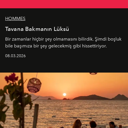
HOMMES
Tavana Bakmanın Lüksü
Bir zamanlar hiçbir şey olmamasını bilirdik. Şimdi boşluk
bile başımıza bir şey gelecekmiş gibi hissettiriyor.
08.03.2026