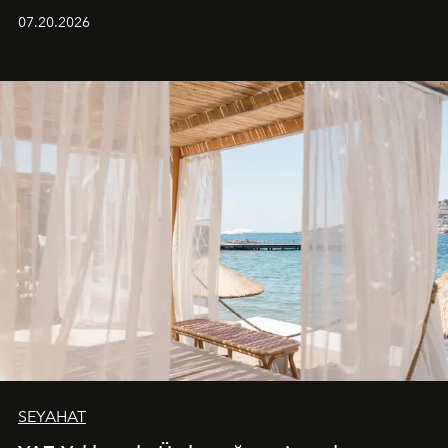
paylaştı.
07.20.2026
SEYAHAT