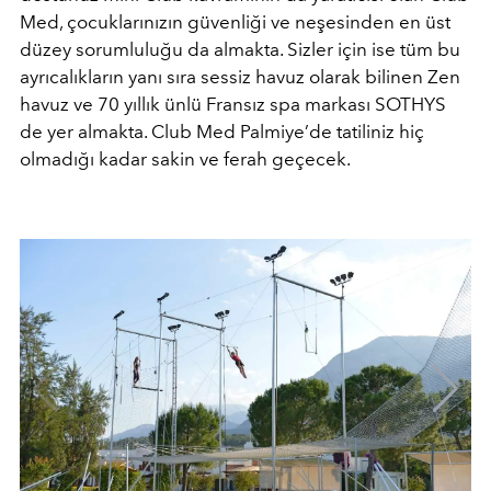
Med, çocuklarınızın güvenliği ve neşesinden en üst
düzey sorumluluğu da almakta. Sizler için ise tüm bu
ayrıcalıkların yanı sıra sessiz havuz olarak bilinen Zen
havuz ve 70 yıllık ünlü Fransız spa markası SOTHYS
de yer almakta. Club Med Palmiye’de tatiliniz hiç
olmadığı kadar sakin ve ferah geçecek.