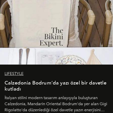
LIFESTYLE
Calzedonia Bodrum’da yazı özel bir davetle
kutladı
İtalyan stilini modern tasarım anlayışıyla buluşturan
Calzedonia, Mandarin Oriental Bodrum'da yer alan Gigi
Rigolatto'da düzenlediği özel davetle yazın enerjisini