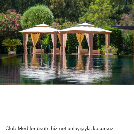
Club Med’ler üsütn hizmet anlayışıyla, kusursuz