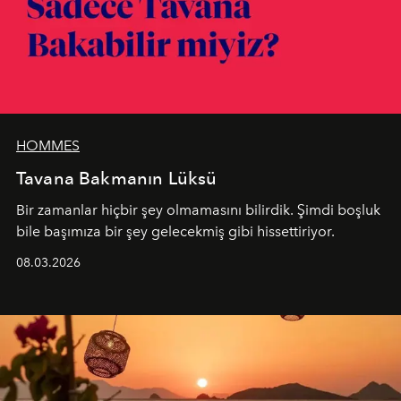
HOMMES
Tavana Bakmanın Lüksü
Bir zamanlar hiçbir şey olmamasını bilirdik. Şimdi boşluk
bile başımıza bir şey gelecekmiş gibi hissettiriyor.
08.03.2026