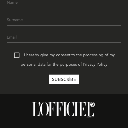
I hereby give my consent to the processing of my
personal data for the purposes of
Privacy Policy