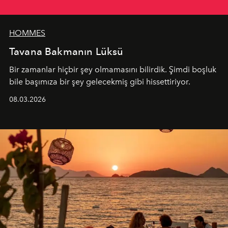
HOMMES
Tavana Bakmanın Lüksü
Bir zamanlar hiçbir şey olmamasını bilirdik. Şimdi boşluk
bile başımıza bir şey gelecekmiş gibi hissettiriyor.
08.03.2026