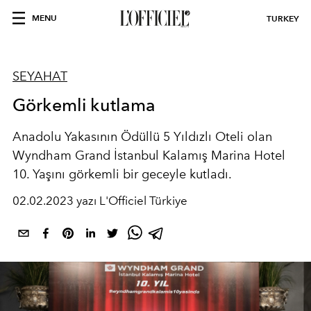
MENU
TURKEY
SEYAHAT
Görkemli kutlama
Anadolu Yakasının Ödüllü 5 Yıldızlı Oteli olan
Wyndham Grand İstanbul Kalamış Marina Hotel
10. Yaşını görkemli bir geceyle kutladı.
02.02.2023 yazı L'Officiel Türkiye