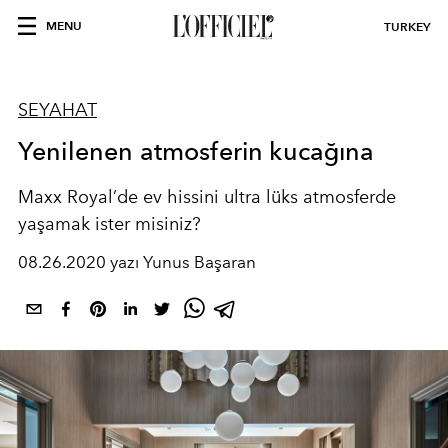
MENU
TURKEY
SEYAHAT
Yenilenen atmosferin kucağına
Maxx Royal’de ev hissini ultra lüks atmosferde
yaşamak ister misiniz?
08.26.2020 yazı Yunus Başaran