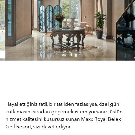
Hayal ettiğiniz tatil, bir tatilden fazlasıysa, özel gün
kutlamasını sıradan geçirmek istemiyorsanız, üstün
hizmet kalitesini kusursuz sunan Maxx Royal Belek
Golf Resort, sizi davet ediyor.