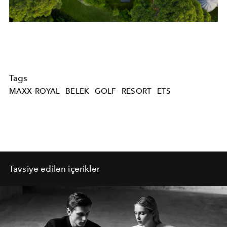
Tags
MAXX-ROYAL
BELEK
GOLF
RESORT
ETS
Tavsiye edilen içerikler