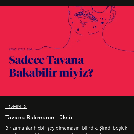
HOMMES
Tavana Bakmanın Lüksü
Bir zamanlar hiçbir şey olmamasını bilirdik. Şimdi boşluk