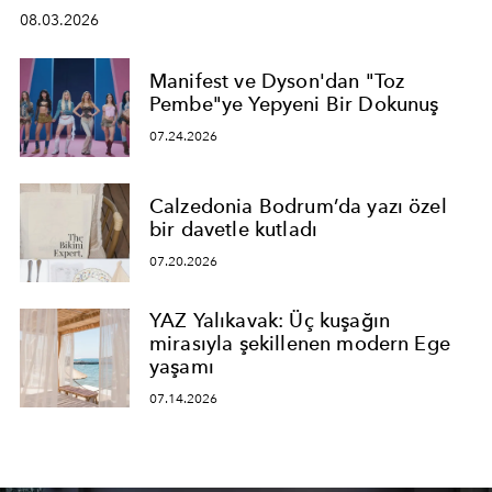
08.03.2026
Manifest ve Dyson'dan "Toz
Pembe"ye Yepyeni Bir Dokunuş
07.24.2026
Calzedonia Bodrum’da yazı özel
bir davetle kutladı
07.20.2026
YAZ Yalıkavak: Üç kuşağın
mirasıyla şekillenen modern Ege
yaşamı
07.14.2026