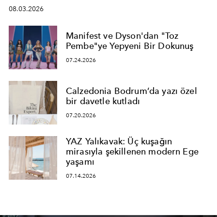
08.03.2026
Manifest ve Dyson'dan "Toz
Pembe"ye Yepyeni Bir Dokunuş
07.24.2026
Calzedonia Bodrum’da yazı özel
bir davetle kutladı
07.20.2026
YAZ Yalıkavak: Üç kuşağın
mirasıyla şekillenen modern Ege
yaşamı
07.14.2026