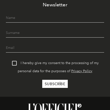
Newsletter
I hereby give my consent to the processing of my
personal data for the purposes of
Privacy Policy