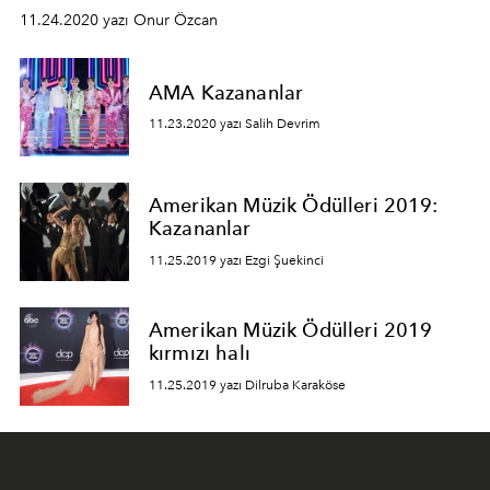
11.24.2020 yazı Onur Özcan
AMA Kazananlar
11.23.2020 yazı Salih Devrim
Amerikan Müzik Ödülleri 2019:
Kazananlar
11.25.2019 yazı Ezgi Şuekinci
Amerikan Müzik Ödülleri 2019
kırmızı halı
11.25.2019 yazı Dilruba Karaköse