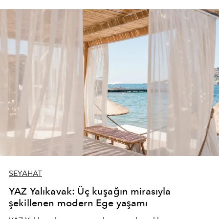
SEYAHAT
YAZ Yalıkavak: Üç kuşağın mirasıyla
şekillenen modern Ege yaşamı