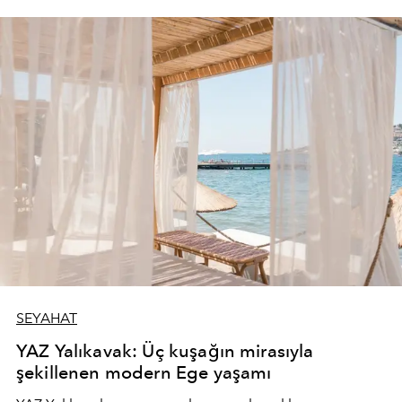
SEYAHAT
YAZ Yalıkavak: Üç kuşağın mirasıyla
şekillenen modern Ege yaşamı