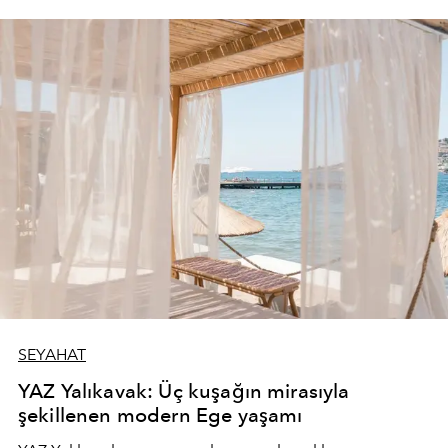
SEYAHAT
YAZ Yalıkavak: Üç kuşağın mirasıyla
şekillenen modern Ege yaşamı