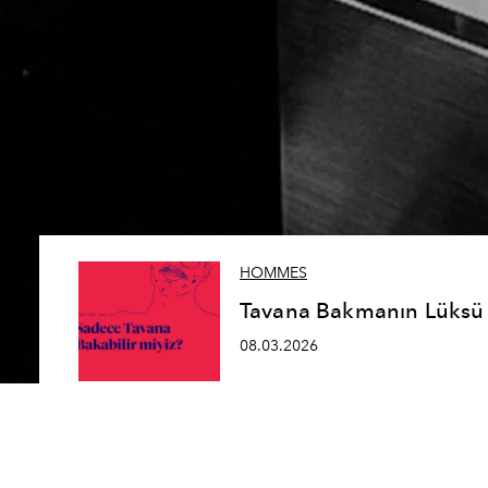
HOMMES
Tavana Bakmanın Lüksü
08.03.2026