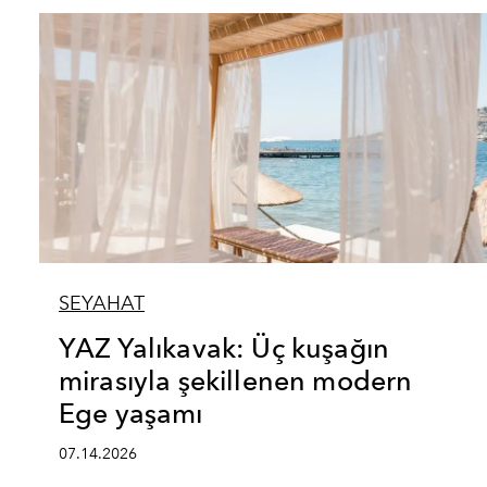
SEYAHAT
YAZ Yalıkavak: Üç kuşağın
mirasıyla şekillenen modern
Ege yaşamı
07.14.2026