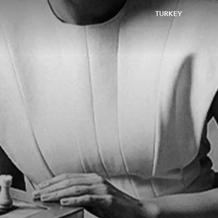
TURKEY