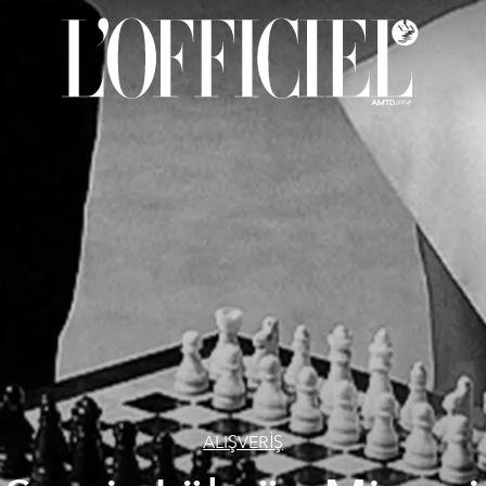
ALIŞVERİŞ