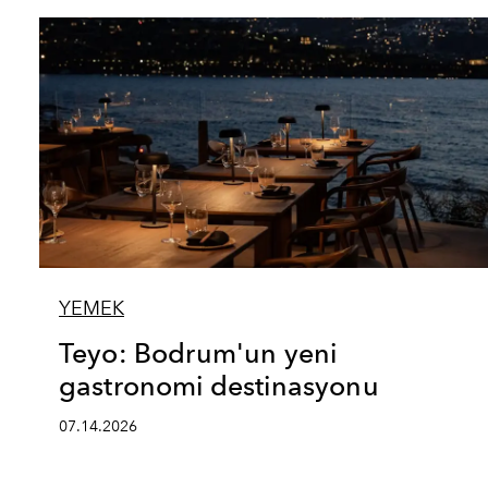
YEMEK
Teyo: Bodrum'un yeni
gastronomi destinasyonu
07.14.2026