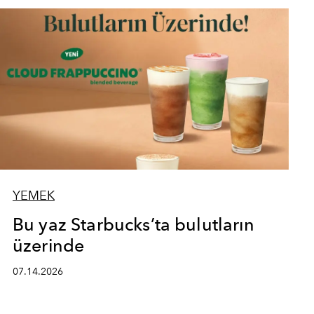
YEMEK
Bu yaz Starbucks’ta bulutların
üzerinde
07.14.2026