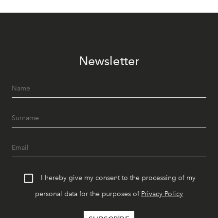
Newsletter
I hereby give my consent to the processing of my
personal data for the purposes of
Privacy Policy