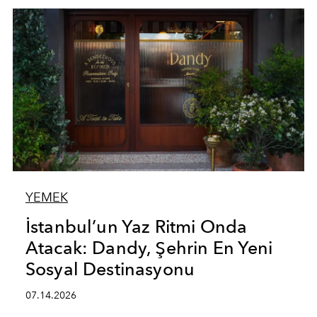
YEMEK
İstanbul’un Yaz Ritmi Onda
Atacak: Dandy, Şehrin En Yeni
Sosyal Destinasyonu
07.14.2026