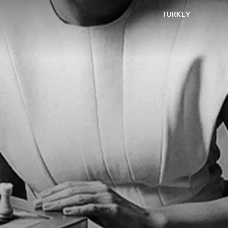
TURKEY