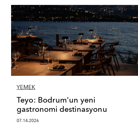
YEMEK
Teyo: Bodrum'un yeni
gastronomi destinasyonu
07.14.2026