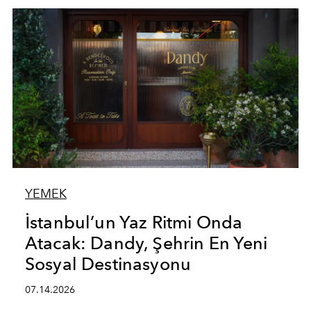
YEMEK
İstanbul’un Yaz Ritmi Onda
Atacak: Dandy, Şehrin En Yeni
Sosyal Destinasyonu
07.14.2026