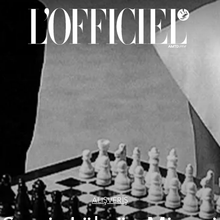
ALIŞVERİŞ