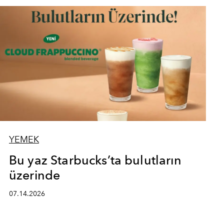
YEMEK
Bu yaz Starbucks’ta bulutların
üzerinde
07.14.2026