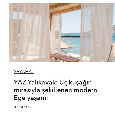
SEYAHAT
YAZ Yalıkavak: Üç kuşağın
mirasıyla şekillenen modern
Ege yaşamı
07.14.2026