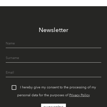
Newsletter
I hereby give my consent to the processing of my
personal data for the purposes of
Privacy Policy