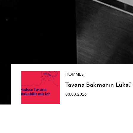
HOMMES
Tavana Bakmanın Lüksü
08.03.2026