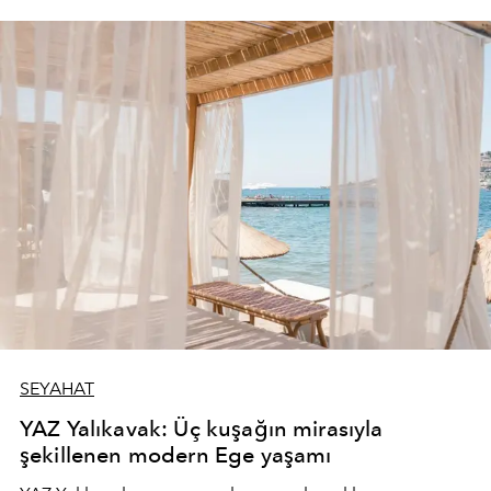
SEYAHAT
YAZ Yalıkavak: Üç kuşağın mirasıyla
şekillenen modern Ege yaşamı