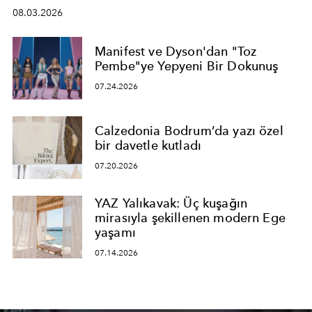
08.03.2026
Manifest ve Dyson'dan "Toz
Pembe"ye Yepyeni Bir Dokunuş
07.24.2026
Calzedonia Bodrum’da yazı özel
bir davetle kutladı
07.20.2026
YAZ Yalıkavak: Üç kuşağın
mirasıyla şekillenen modern Ege
yaşamı
07.14.2026