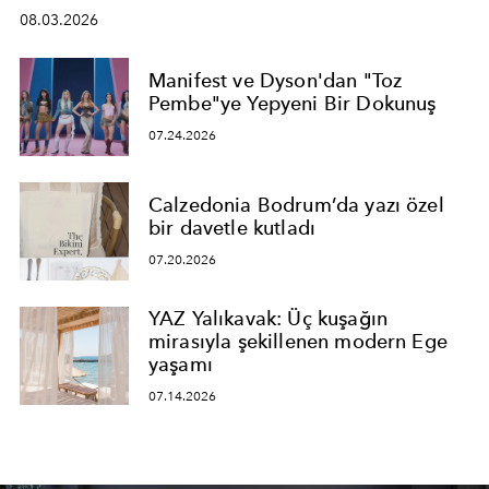
08.03.2026
Manifest ve Dyson'dan "Toz
Pembe"ye Yepyeni Bir Dokunuş
07.24.2026
Calzedonia Bodrum’da yazı özel
bir davetle kutladı
07.20.2026
YAZ Yalıkavak: Üç kuşağın
mirasıyla şekillenen modern Ege
yaşamı
07.14.2026