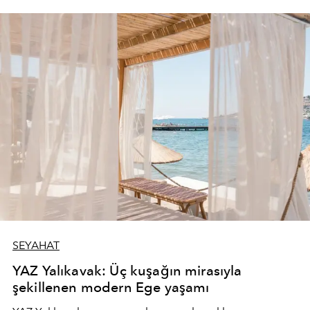
SEYAHAT
YAZ Yalıkavak: Üç kuşağın mirasıyla
şekillenen modern Ege yaşamı