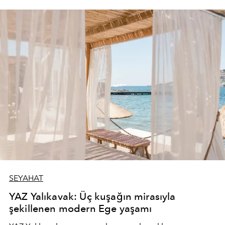
SEYAHAT
YAZ Yalıkavak: Üç kuşağın mirasıyla
şekillenen modern Ege yaşamı