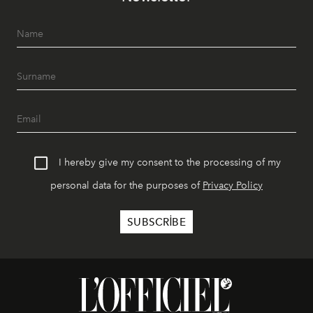
I hereby give my consent to the processing of my
personal data for the purposes of
Privacy Policy