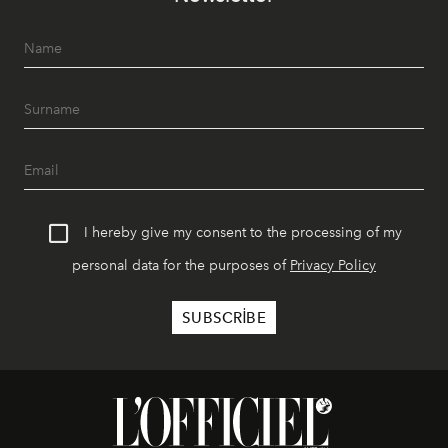
I hereby give my consent to the processing of my
personal data for the purposes of
Privacy Policy