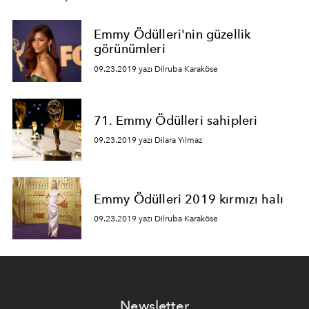
Emmy Ödülleri'nin güzellik
görünümleri
09.23.2019 yazı Dilruba Karaköse
71. Emmy Ödülleri sahipleri
09.23.2019 yazı Dilara Yılmaz
Emmy Ödülleri 2019 kırmızı halı
09.23.2019 yazı Dilruba Karaköse
Newsletter