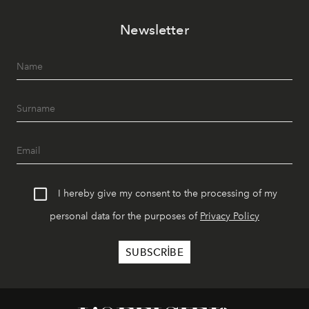
Newsletter
I hereby give my consent to the processing of my
personal data for the purposes of
Privacy Policy