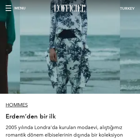
MENU
TURKEY
HOMMES
Erdem’den bir ilk
2005 yılında Londra’da kurulan modaevi, alıştığımız
romantik dönem elbiselerinin dışında bir koleksiyon