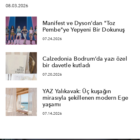
08.03.2026
Manifest ve Dyson'dan "Toz
Pembe"ye Yepyeni Bir Dokunuş
07.24.2026
Calzedonia Bodrum’da yazı özel
bir davetle kutladı
07.20.2026
YAZ Yalıkavak: Üç kuşağın
mirasıyla şekillenen modern Ege
yaşamı
07.14.2026