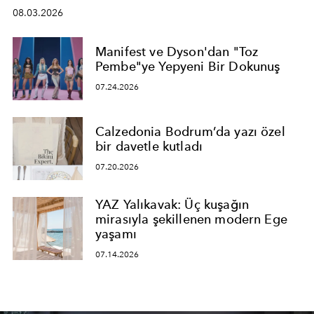
08.03.2026
Manifest ve Dyson'dan "Toz
Pembe"ye Yepyeni Bir Dokunuş
07.24.2026
Calzedonia Bodrum’da yazı özel
bir davetle kutladı
07.20.2026
YAZ Yalıkavak: Üç kuşağın
mirasıyla şekillenen modern Ege
yaşamı
07.14.2026