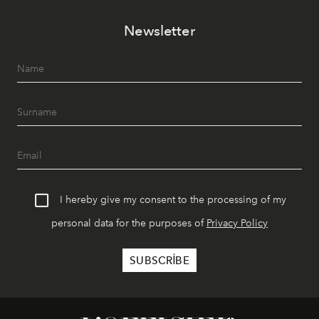
Newsletter
I hereby give my consent to the processing of my
personal data for the purposes of
Privacy Policy