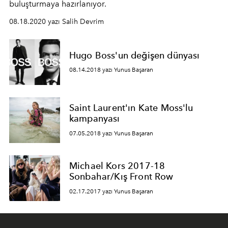
buluşturmaya hazırlanıyor.
08.18.2020 yazı Salih Devrim
Hugo Boss'un değişen dünyası
08.14.2018 yazı Yunus Başaran
Saint Laurent'ın Kate Moss'lu
kampanyası
07.05.2018 yazı Yunus Başaran
Michael Kors 2017-18
Sonbahar/Kış Front Row
02.17.2017 yazı Yunus Başaran